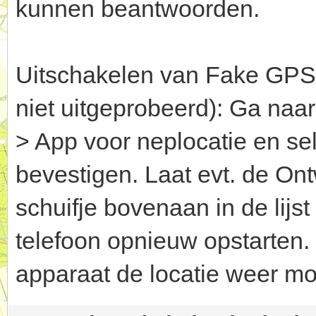
kunnen beantwoorden.
Uitschakelen van Fake GPS g
niet uitgeprobeerd): Ga naar
> App voor neplocatie en se
bevestigen. Laat evt. de Ont
schuifje bovenaan in de lijst
telefoon opnieuw opstarten.
apparaat de locatie weer mo