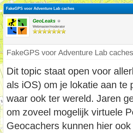
FakeGPS voor Adventure Lab caches
GeoLeaks
Webmaster/moderator
FakeGPS voor Adventure Lab caches,
Dit topic staat open voor alle
als iOS) om je lokatie aan te
waar ook ter wereld. Jaren g
om zoveel mogelijk virtuele 
Geocachers kunnen hier ook