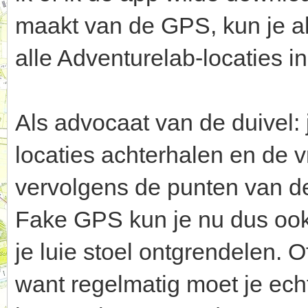
maakt van de GPS, kun je a
alle Adventurelab-locaties i
Als advocaat van de duivel:
locaties achterhalen en de v
vervolgens de punten van d
Fake GPS kun je nu dus ook
je luie stoel ontgrendelen. O
want regelmatig moet je echt