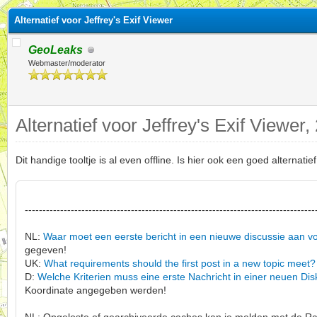
Alternatief voor Jeffrey's Exif Viewer
GeoLeaks
Webmaster/moderator
Alternatief voor Jeffrey's Exif Viewer
Dit handige tooltje is al even offline. Is hier ook een goed alternatie
----------------------------------------------------------------------------------
NL:
Waar moet een eerste bericht in een nieuwe discussie aan v
gegeven!
UK:
What requirements should the first post in a new topic meet?
D:
Welche Kriterien muss eine erste Nachricht in einer neuen Dis
Koordinate angegeben werden!