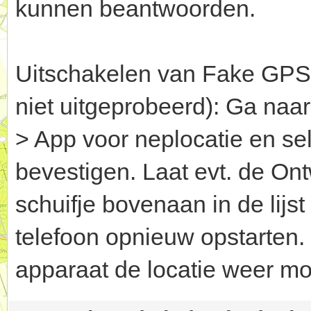
kunnen beantwoorden.
Uitschakelen van Fake GPS g
niet uitgeprobeerd): Ga naar
> App voor neplocatie en se
bevestigen. Laat evt. de Ont
schuifje bovenaan in de lijst
telefoon opnieuw opstarten.
apparaat de locatie weer mo