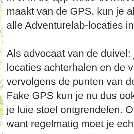
maakt van de GPS, kun je a
alle Adventurelab-locaties i
Als advocaat van de duivel:
locaties achterhalen en de v
vervolgens de punten van d
Fake GPS kun je nu dus ook
je luie stoel ontgrendelen. O
want regelmatig moet je echt