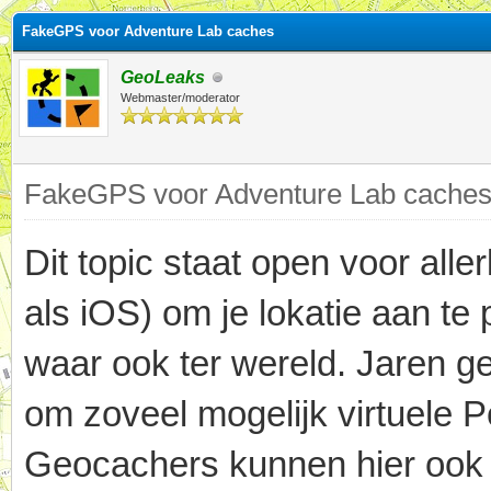
FakeGPS voor Adventure Lab caches
GeoLeaks
Webmaster/moderator
FakeGPS voor Adventure Lab caches,
Dit topic staat open voor alle
als iOS) om je lokatie aan te
waar ook ter wereld. Jaren g
om zoveel mogelijk virtuele 
Geocachers kunnen hier ook