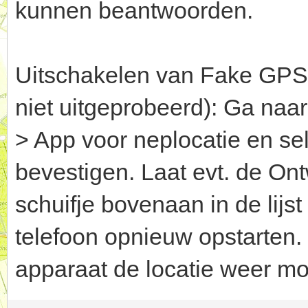
kunnen beantwoorden.
Uitschakelen van Fake GPS g
niet uitgeprobeerd): Ga naar
> App voor neplocatie en se
bevestigen. Laat evt. de Ont
schuifje bovenaan in de lijst
telefoon opnieuw opstarten.
apparaat de locatie weer mo