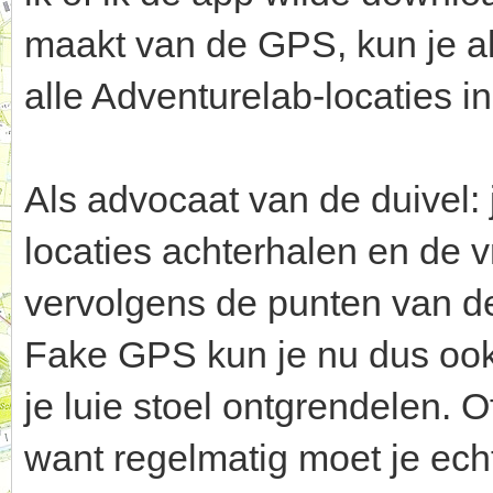
maakt van de GPS, kun je a
alle Adventurelab-locaties i
Als advocaat van de duivel:
locaties achterhalen en de v
vervolgens de punten van d
Fake GPS kun je nu dus ook
je luie stoel ontgrendelen. O
want regelmatig moet je echt