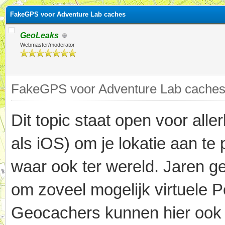
FakeGPS voor Adventure Lab caches
GeoLeaks
Webmaster/moderator
FakeGPS voor Adventure Lab caches,
Dit topic staat open voor alle
als iOS) om je lokatie aan te
waar ook ter wereld. Jaren g
om zoveel mogelijk virtuele 
Geocachers kunnen hier ook