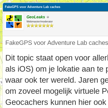
FakeGPS voor Adventure Lab caches
GeoLeaks
Webmaster/moderator
FakeGPS voor Adventure Lab caches,
Dit topic staat open voor alle
als iOS) om je lokatie aan te
waar ook ter wereld. Jaren g
om zoveel mogelijk virtuele 
Geocachers kunnen hier ook