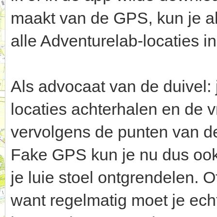
maakt van de GPS, kun je a
alle Adventurelab-locaties i
Als advocaat van de duivel:
locaties achterhalen en de v
vervolgens de punten van d
Fake GPS kun je nu dus ook
je luie stoel ontgrendelen. O
want regelmatig moet je echt