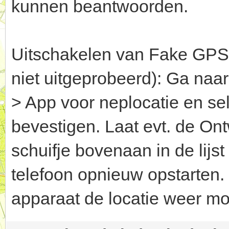
kunnen beantwoorden.
Uitschakelen van Fake GPS g
niet uitgeprobeerd): Ga naar
> App voor neplocatie en se
bevestigen. Laat evt. de Ont
schuifje bovenaan in de lijst
telefoon opnieuw opstarten.
apparaat de locatie weer mo