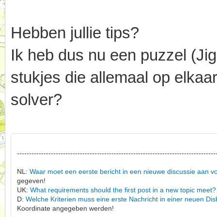
Hebben jullie tips?
Ik heb dus nu een puzzel (Jig
stukjes die allemaal op elkaar
solver?
----------------------------------------------------------------------------------
NL:
Waar moet een eerste bericht in een nieuwe discussie aan v
gegeven!
UK:
What requirements should the first post in a new topic meet?
D:
Welche Kriterien muss eine erste Nachricht in einer neuen Dis
Koordinate angegeben werden!