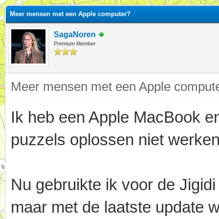
Meer mensen met een Apple computer?
SagaNoren
Premium Member
Meer mensen met een Apple computer
Ik heb een Apple MacBook en 
puzzels oplossen niet werken.
Nu gebruikte ik voor de Jigid
maar met de laatste update w