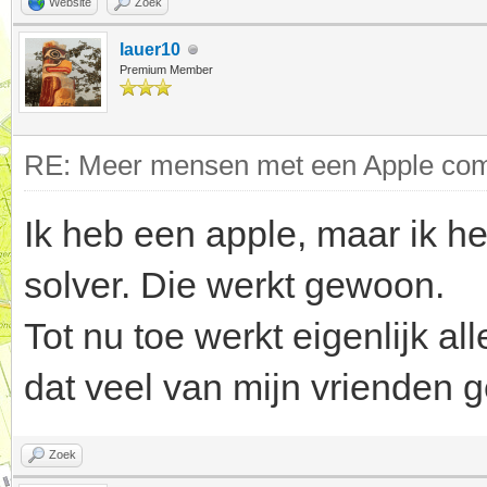
Website
Zoek
lauer10
Premium Member
RE: Meer mensen met een Apple comp
Ik heb een apple, maar ik 
solver. Die werkt gewoon.
Tot nu toe werkt eigenlijk 
dat veel van mijn vrienden 
Zoek