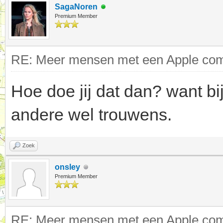
SagaNoren
Premium Member
RE: Meer mensen met een Apple comp
Hoe doe jij dat dan? want bij
andere wel trouwens.
Zoek
onsley
Premium Member
RE: Meer mensen met een Apple comp