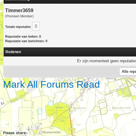
Timmer3659
(Premium Member)
0
Totale reputatie:
Reputatie van leden: 0
Reputatie van berichten: 0
Redenen
Er zijn momenteel geen reputaties
Mark All Forums Read