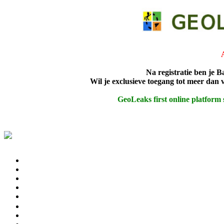
Na registratie ben je B
Wil je exclusieve toegang tot meer dan
GeoLeaks first online platform