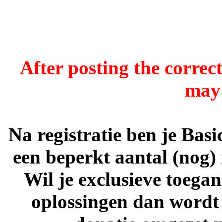
After posting the correct
may 
Na registratie ben je Bas
een beperkt aantal (nog) 
Wil je exclusieve toega
oplossingen dan wordt 