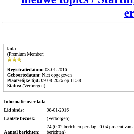
er
lada
(Premium Member)
Registratiedatum:
08-01-2016
Geboortedatum:
Niet opgegeven
Plaatselijke tijd:
09-08-2026 op 11:38
Status:
(Verborgen)
Informatie over lada
Lid sinds:
08-01-2016
Laatste bezoek:
(Verborgen)
74 (0.02 berichten per dag | 0.04 procent van a
Aantal berichten:
berichten)